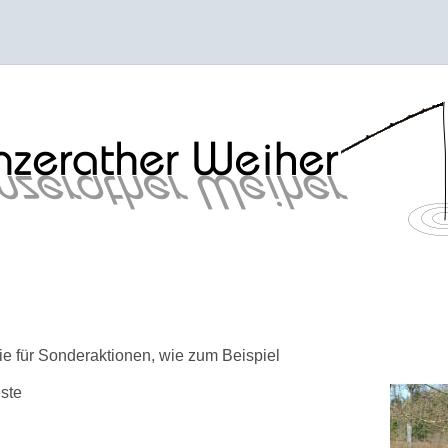
e für Sonderaktionen, wie zum Beispiel
este