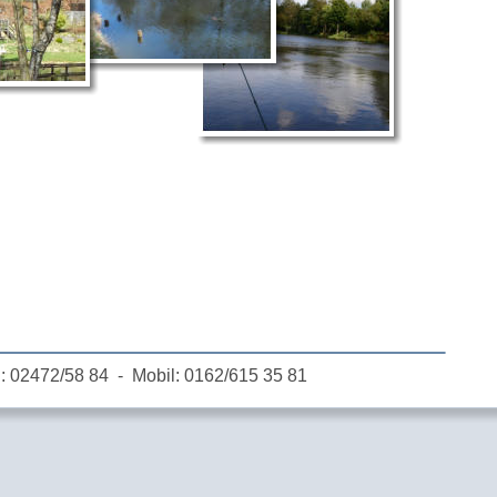
.: 02472/58 84  -  Mobil: 0162/615 35 81